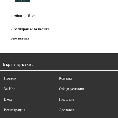
Абонирай се
Абонирай се за новини
Виж всички
Бързи връзки:
Начало
Контакт
За Нас
Общи условия
Вход
Плащане
Регистрация
Доставка