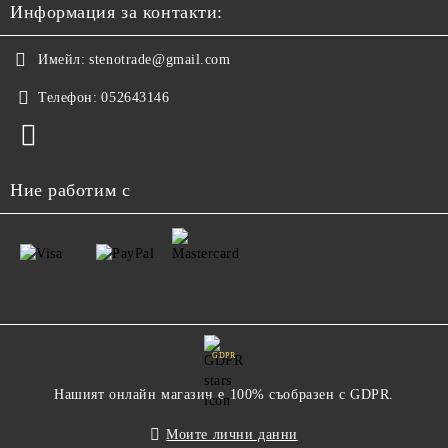
Информация за контакти:
Имейл:
stenotrade@gmail.com
Телефон:
052643146
Ние работим с
GDPR
Нашият онлайн магазин е 100% съобразен с GDPR.
Моите лични данни