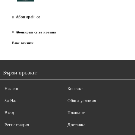
Абонирай се
Абонирай се за новини
Виж всички
Бързи връзки:
Начало
Контакт
За Нас
Общи условия
Вход
Плащане
Регистрация
Доставка