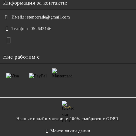
Информация за контакти:
Имейл:
stenotrade@gmail.com
Телефон:
052643146
Ние работим с
GDPR
Нашият онлайн магазин е 100% съобразен с GDPR.
Моите лични данни