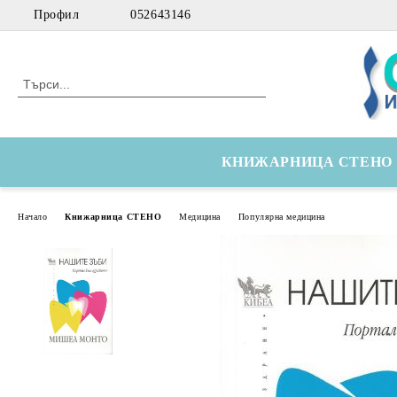
Профил
052643146
КНИЖАРНИЦА СТЕНО
Начало
Книжарница СТЕНО
Медицина
Популярна медицина