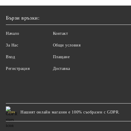
Бързи връзки:
Начало
Контакт
За Нас
Общи условия
Вход
Плащане
Регистрация
Доставка
Нашият онлайн магазин е 100% съобразен с GDPR.
GDPR