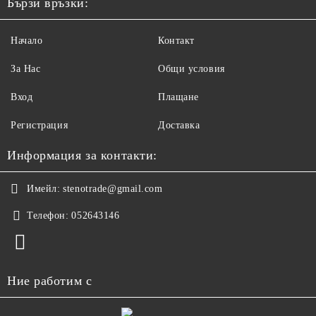
Бързи връзки:
Начало
Контакт
За Нас
Общи условия
Вход
Плащане
Регистрация
Доставка
Информация за контакти:
Имейл:
stenotrade@gmail.com
Телефон:
052643146
Ние работим с