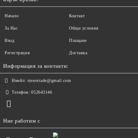
Начало
Контакт
За Нас
Общи условия
Вход
Плащане
Регистрация
Доставка
Информация за контакти:
Имейл:
stenotrade@gmail.com
Телефон:
052643146
Ние работим с