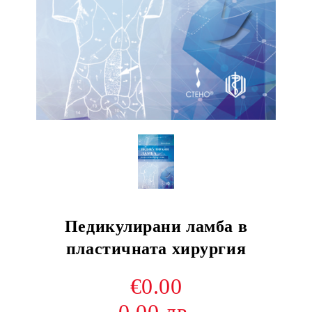
Педикулирани ламба в
пластичната хирургия
€0.00