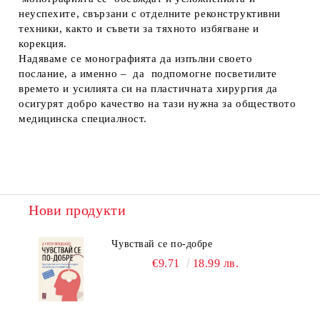
неуспехите, свързани с отделните реконструктивни
техники, както и съвети за тяхното избягване и
корекция.
Надяваме се монографията да изпълни своето
послание, а именно – да подпомогне посветилите
времето и усилията си на пластичната хирургия да
осигурят добро качество на тази нужна за обществото
медицинска специалност.
Нови продукти
Чувствай се по-добре
€9.71
18.99 лв.