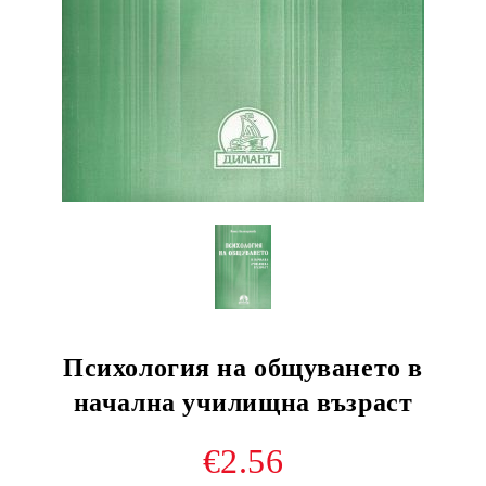
Психология на общуването в
начална училищна възраст
€2.56