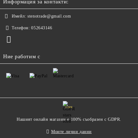
Информация за контакти:
Имейл:
stenotrade@gmail.com
Телефон:
052643146
Ние работим с
GDPR
Нашият онлайн магазин е 100% съобразен с GDPR.
Моите лични данни