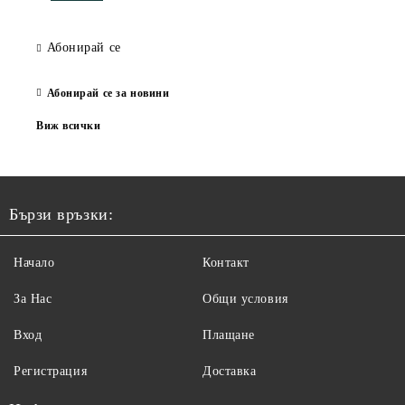
Абонирай се
Абонирай се за новини
Виж всички
Бързи връзки:
Начало
Контакт
За Нас
Общи условия
Вход
Плащане
Регистрация
Доставка