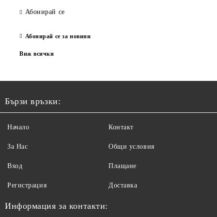
Абонирай се
Абонирай се за новини
Виж всички
Бързи връзки:
Начало
Контакт
За Нас
Общи условия
Вход
Плащане
Регистрация
Доставка
Информация за контакти: