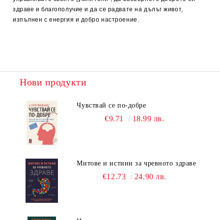
здраве и благополучие и да се радвате на дълъг живот,
изпълнен с енергия и добро настроение.
Нови продукти
Чувствай се по-добре
€9.71
18.99 лв.
Митове и истини за чревното здраве
€12.73
24.90 лв.