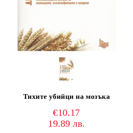
Тихите убийци на мозъка
€10.17
19.89 лв.