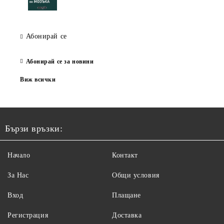
Абонирай се
Абонирай се за новини
Виж всички
Бързи връзки:
Начало
Контакт
За Нас
Общи условия
Вход
Плащане
Регистрация
Доставка