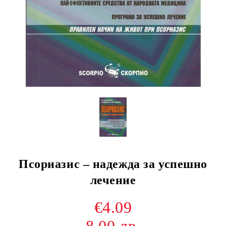
Псориазис – надежда за успешно
лечение
€4.09