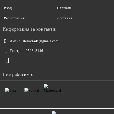
Вход
Плащане
Регистрация
Доставка
Информация за контакти:
Имейл:
stenotrade@gmail.com
Телефон:
052643146
Ние работим с