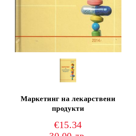
Маркетинг на лекарствени
продукти
€15.34