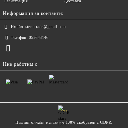
Регистрация
Доставка
Информация за контакти:
Имейл:
stenotrade@gmail.com
Телефон:
052643146
Ние работим с
GDPR
Нашият онлайн магазин е 100% съобразен с GDPR.