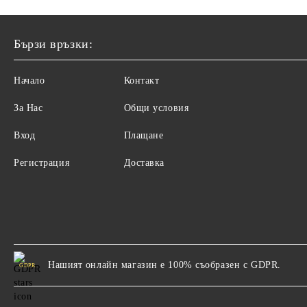
Бързи връзки:
Начало
Контакт
За Нас
Общи условия
Вход
Плащане
Регистрация
Доставка
Нашият онлайн магазин е 100% съобразен с GDPR.
GDPR