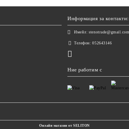
Информация за контакти:
Имейл:
stenotrade@gmail.co
Телефон:
052643146
Ние работим с
Онлайн магазин от SELITON