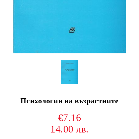
Психология на възрастните
€7.16
14.00 лв.