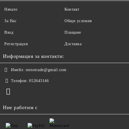
Начало
Контакт
За Нас
Общи условия
Вход
Плащане
Регистрация
Доставка
Информация за контакти:
Имейл:
stenotrade@gmail.com
Телефон:
052643146
Ние работим с