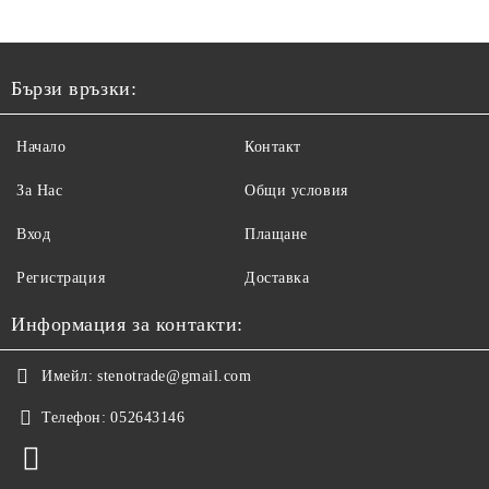
Бързи връзки:
Начало
Контакт
За Нас
Общи условия
Вход
Плащане
Регистрация
Доставка
Информация за контакти:
Имейл:
stenotrade@gmail.com
Телефон:
052643146