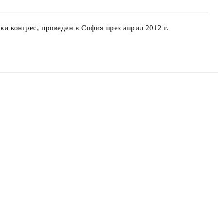
ки конгрес, проведен в София през април 2012 г.