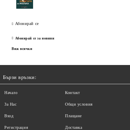
Абонирай се
Абонирай се за новини
Виж всички
Бързи връзки:
Начало
Контакт
За Нас
Общи условия
Вход
Плащане
Регистрация
Доставка