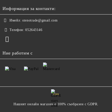
Информация за контакти:
Имейл:
stenotrade@gmail.com
Телефон:
052643146
Ние работим с
GDPR
Нашият онлайн магазин е 100% съобразен с GDPR.