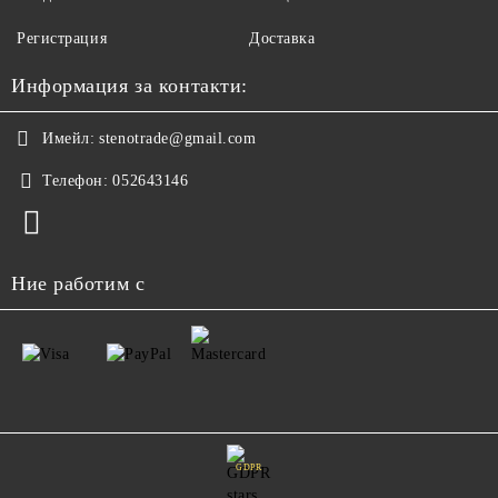
Регистрация
Доставка
Информация за контакти:
Имейл:
stenotrade@gmail.com
Телефон:
052643146
Ние работим с
GDPR