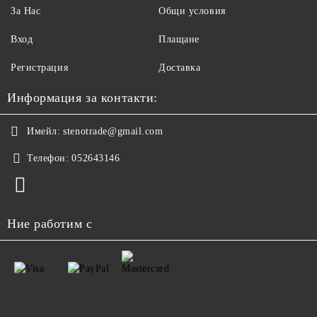
За Нас
Общи условия
Вход
Плащане
Регистрация
Доставка
Информация за контакти:
Имейл:
stenotrade@gmail.com
Телефон:
052643146
Ние работим с