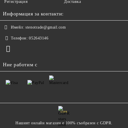
Регистрация
Доставка
Информация за контакти:
Имейл:
stenotrade@gmail.com
Телефон:
052643146
Ние работим с
GDPR
Нашият онлайн магазин е 100% съобразен с GDPR.