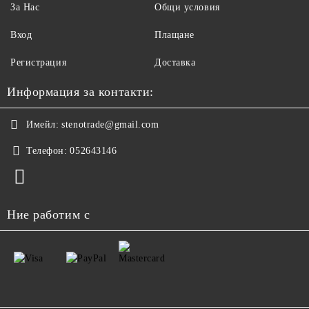
За Нас
Общи условия
Вход
Плащане
Регистрация
Доставка
Информация за контакти:
Имейл:
stenotrade@gmail.com
Телефон:
052643146
Ние работим с