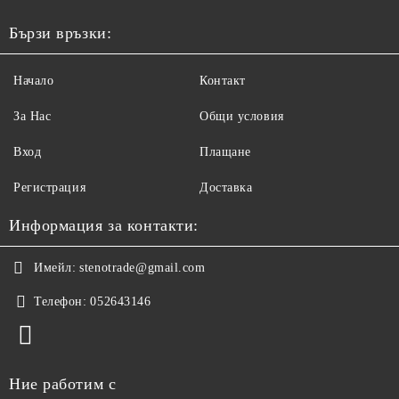
Бързи връзки:
Начало
Контакт
За Нас
Общи условия
Вход
Плащане
Регистрация
Доставка
Информация за контакти:
Имейл:
stenotrade@gmail.com
Телефон:
052643146
Ние работим с