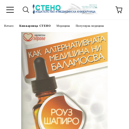
Начало
Книжарница СТЕНО
Медицина
Популярна медицина