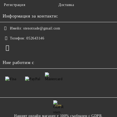
Регистрация
Доставка
Информация за контакти:
Имейл:
stenotrade@gmail.com
Телефон:
052643146
Ние работим с
GDPR
Нашият онлайн магазин е 100% съобразен с GDPR.