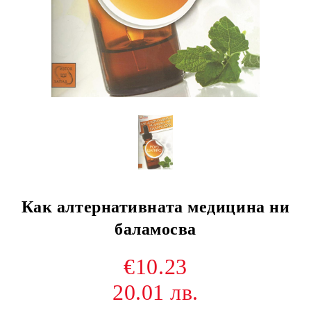
Как алтернативната медицина ни
баламосва
€10.23
20.01 лв.