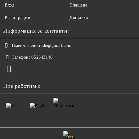
Вход
Плащане
Регистрация
Доставка
Информация за контакти:
Имейл:
stenotrade@gmail.com
Телефон:
052643146
Ние работим с
GDPR