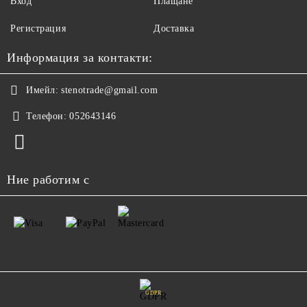
Вход
Плащане
Регистрация
Доставка
Информация за контакти:
Имейл:
stenotrade@gmail.com
Телефон:
052643146
Ние работим с
GDPR