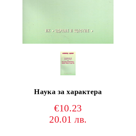
Наука за характера
€10.23
20.01 лв.