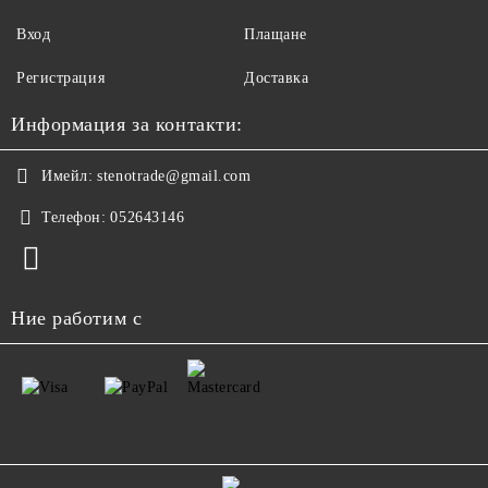
Вход
Плащане
Регистрация
Доставка
Информация за контакти:
Имейл:
stenotrade@gmail.com
Телефон:
052643146
Ние работим с