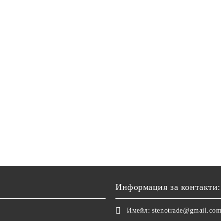
Информация за контакти:
Имейл:
stenotrade@gmail.co