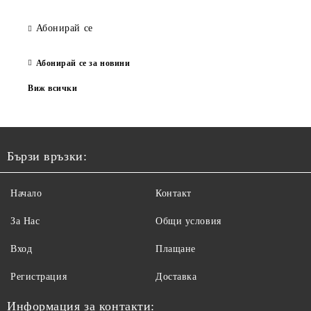
Абонирай се
Абонирай се за новини
Виж всички
Бързи връзки:
Начало
Контакт
За Нас
Общи условия
Вход
Плащане
Регистрация
Доставка
Информация за контакти: