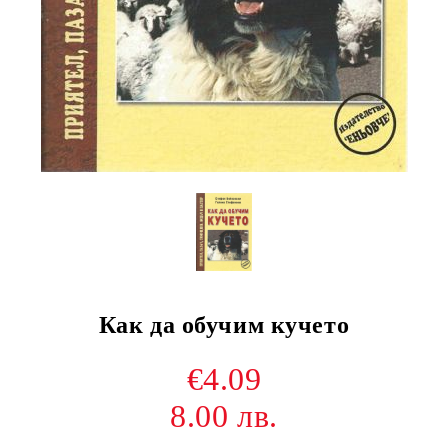
Как да обучим кучето
€4.09
8.00 лв.