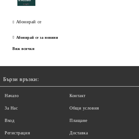
Абонирай се
Абонирай се за новини
Виж всички
Бързи връзки:
Начало
Контакт
За Нас
Общи условия
Вход
Плащане
Регистрация
Доставка