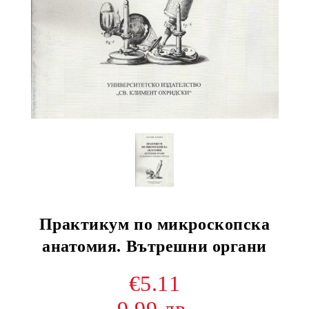
Практикум по микроскопска
анатомия. Вътрешни органи
€5.11