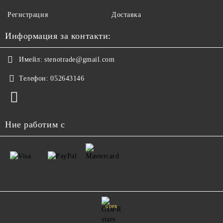
Регистрация
Доставка
Информация за контакти:
Имейл:
stenotrade@gmail.com
Телефон:
052643146
Ние работим с
GDPR