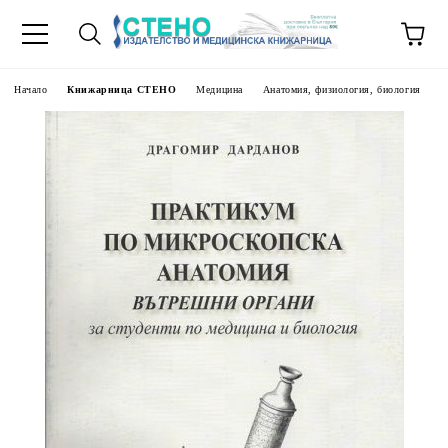
Начало
Книжарница СТЕНО
Медицина
Анатомия, физиология, биология