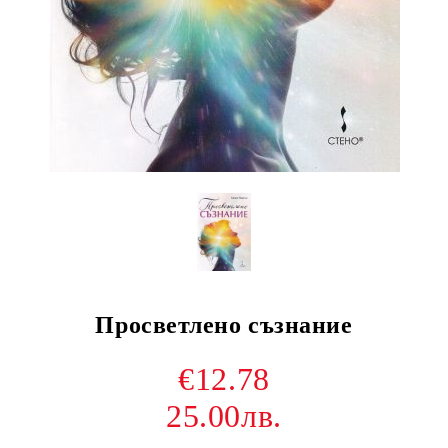
Просветлено съзнание
€12.78
25.00лв.