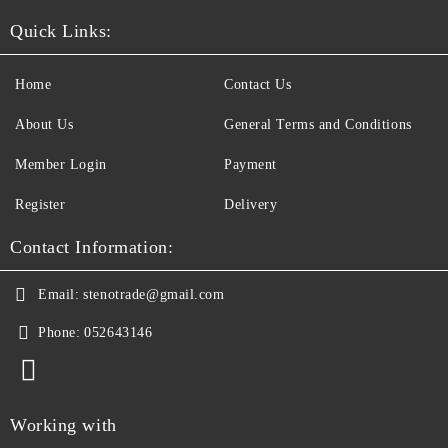
Quick Links:
Home
Contact Us
About Us
General Terms and Conditions
Member Login
Payment
Register
Delivery
Contact Information:
Email:
stenotrade@gmail.com
Phone:
052643146
Working with