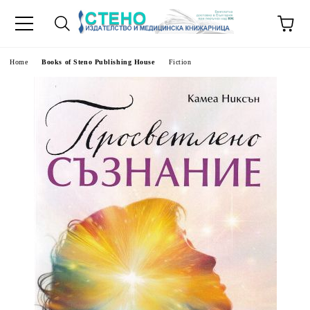
e
Home
Books of Steno Publishing House
Fiction