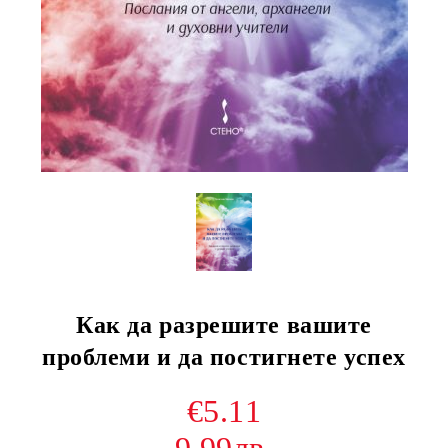
Как да разрешите вашите
проблеми и да постигнете успех
€5.11