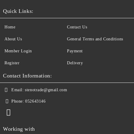
Quick Links:
Home
Contact Us
About Us
General Terms and Conditions
Member Login
Payment
Register
Delivery
Contact Information:
Email:
stenotrade@gmail.com
Phone:
052643146
Working with