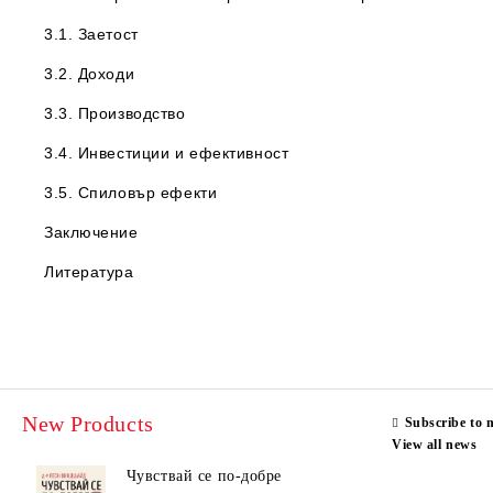
3.1. Заетост
3.2. Доходи
3.3. Производство
3.4. Инвестиции и ефективност
3.5. Спиловър ефекти
Заключение
Литература
New Products
Subscribe to 
View all news
Чувствай се по-добре