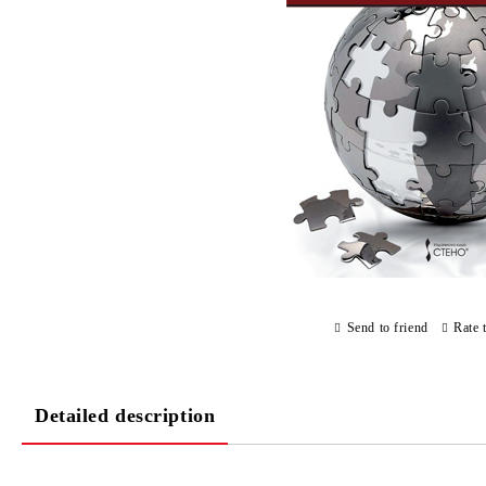
Send to friend
Rate 
Detailed description