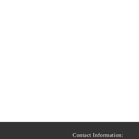
Contact Information: