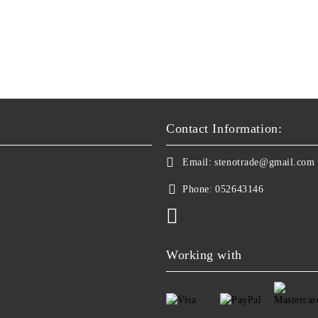
Contact Information:
Email:
stenotrade@gmail.com
Phone:
052643146
Working with