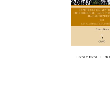
Send to friend
Rate 