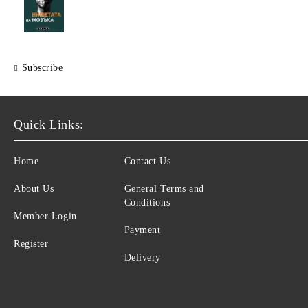
Subscribe
Quick Links:
Home
Contact Us
About Us
General Terms and
Conditions
Member Login
Payment
Register
Delivery