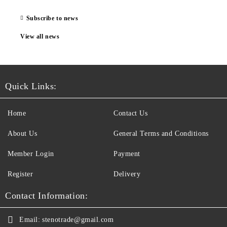
Subscribe to news
View all news
Quick Links:
Home
Contact Us
About Us
General Terms and Conditions
Member Login
Payment
Register
Delivery
Contact Information:
Email:
stenotrade@gmail.com