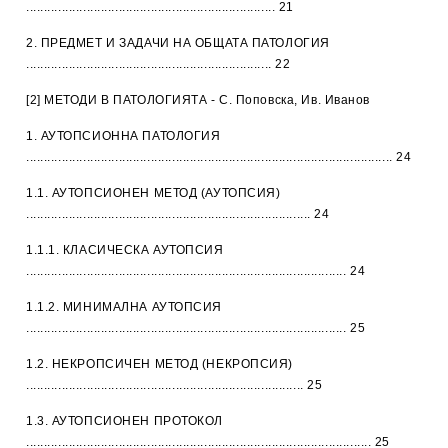
...................................................................... 21
2. ПРЕДМЕТ И ЗАДАЧИ НА ОБЩАТА ПАТОЛОГИЯ
..................................................................... 22
[2] МЕТОДИ В ПАТОЛОГИЯТА - С. Поповска, Ив. Иванов
1. АУТОПСИОННА ПАТОЛОГИЯ
....................................................................................................... 24
1.1. АУТОПСИОНЕН МЕТОД (АУТОПСИЯ)
................................................................................ 24
1.1.1. КЛАСИЧЕСКА АУТОПСИЯ
.......................................................................................... 24
1.1.2. МИНИМАЛНА АУТОПСИЯ
.......................................................................................... 25
1.2. НЕКРОПСИЧЕН МЕТОД (НЕКРОПСИЯ)
.............................................................................. 25
1.3. АУТОПСИОНЕН ПРОТОКОЛ
................................................................................................. 25