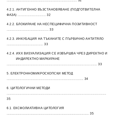
............................................................................. 32
4.2.1. АНТИГЕННО ВЪЗСТАНОВЯВАНЕ (ПОДГОТВИТЕЛНА
ФАЗА) ............................... 32
4.2.2. БЛОКИРАНЕ НА НЕСПЕЦИФИЧНА ПОЗИТИВНОСТ
.............................................. 33
4.2.3. ИНКУБАЦИЯ НА ТЪКАНИТЕ С ПЪРВИЧНО АНТИТЯЛО
........................................ 33
4.2.4. ИХХ ВИЗУАЛИЗАЦИЯ СЕ ИЗВЪРШВА ЧРЕЗ ДИРЕКТНО И
ИНДИРЕКТНО МАРКИРАНЕ
................................................................................................... 33
5. EЛЕКТРОННОМИКРОСКОПСКИ МЕТОД
.................................................................................... 34
6. ЦИТОЛОГИЧНИ МЕТОДИ
.............................................................................................................
35
6.1. ЕКСФОЛИАТИВНА ЦИТОЛОГИЯ
.......................................................................................... 35