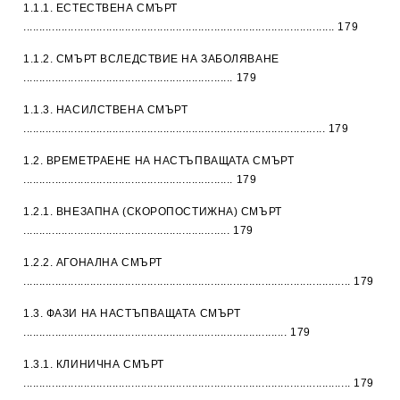
1.1.1. ЕСТЕСТВЕНА СМЪРТ
.................................................................................................. 179
1.1.2. СМЪРТ ВСЛЕДСТВИЕ НА ЗАБОЛЯВАНЕ
.................................................................. 179
1.1.3. НАСИЛСТВЕНА СМЪРТ
............................................................................................... 179
1.2. ВРЕМЕТРАЕНЕ НА НАСТЪПВАЩАТА СМЪРТ
.................................................................. 179
1.2.1. ВНЕЗАПНА (СКОРОПОСТИЖНА) СМЪРТ
................................................................. 179
1.2.2. АГОНАЛНА СМЪРТ
....................................................................................................... 179
1.3. ФАЗИ НА НАСТЪПВАЩАТА СМЪРТ
................................................................................... 179
1.3.1. КЛИНИЧНА СМЪРТ
....................................................................................................... 179