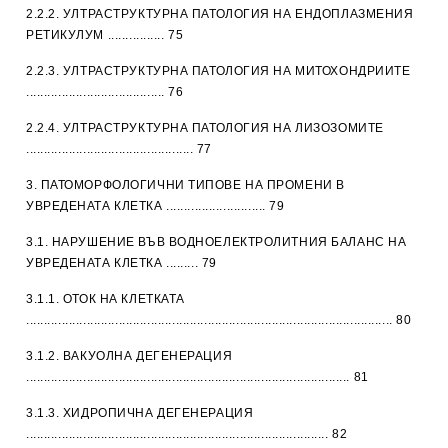
2.2.2. УЛТРАСТРУКТУРНА ПАТОЛОГИЯ НА ЕНДОПЛАЗМЕНИЯ
РЕТИКУЛУМ ................ 75
2.2.3. УЛТРАСТРУКТУРНА ПАТОЛОГИЯ НА МИТОХОНДРИИТЕ
....................................... 76
2.2.4. УЛТРАСТРУКТУРНА ПАТОЛОГИЯ НА ЛИЗОЗОМИТЕ
............................................... 77
3. ПАТОМОРФОЛОГИЧНИ ТИПОВЕ НА ПРОМЕНИ В
УВРЕДЕНАТА КЛЕТКА ............................ 79
3.1. НАРУШЕНИЕ ВЪВ ВОДНОЕЛЕКТРОЛИТНИЯ БАЛАНС НА
УВРЕДЕНАТА КЛЕТКА ......... 79
3.1.1. ОТОК НА КЛЕТКАТА
....................................................................................................... 80
3.1.2. ВАКУОЛНА ДЕГЕНЕРАЦИЯ
........................................................................................... 81
3.1.3. ХИДРОПИЧНА ДЕГЕНЕРАЦИЯ
..................................................................................... 82