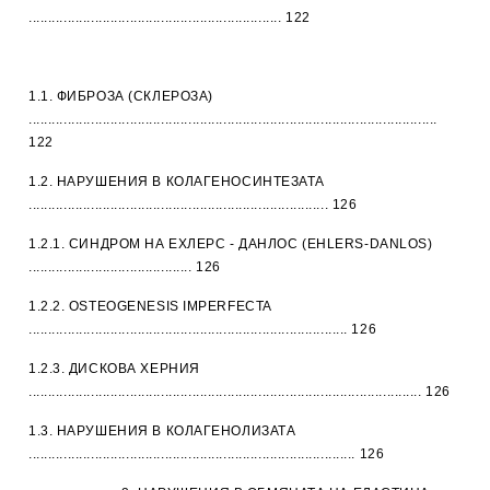
................................................................. 122
1.1. ФИБРОЗА (СКЛЕРОЗА)
.........................................................................................................
122
1.2. НАРУШЕНИЯ В КОЛАГЕНОСИНТЕЗАТА
............................................................................. 126
1.2.1. СИНДРОМ НА ЕХЛЕРС - ДАНЛОС (EHLERS-DANLOS)
.......................................... 126
1.2.2. OSTEOGENESIS IMPERFECTA
.................................................................................. 126
1.2.3. ДИСКОВА ХЕРНИЯ
..................................................................................................... 126
1.3. НАРУШЕНИЯ В КОЛАГЕНОЛИЗАТА
.................................................................................... 126