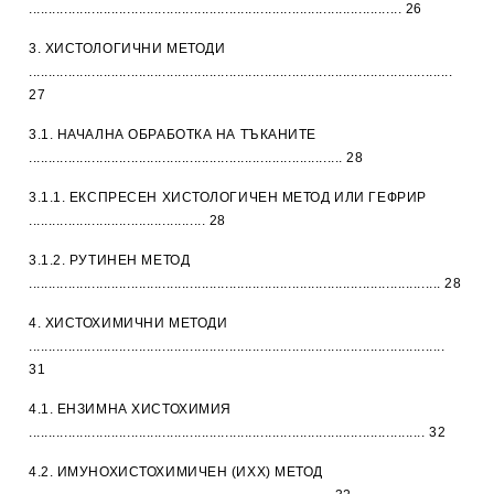
............................................................................................... 26
3. ХИСТОЛОГИЧНИ МЕТОДИ
............................................................................................................
27
3.1. НАЧАЛНА ОБРАБОТКА НА ТЪКАНИТЕ
................................................................................ 28
3.1.1. ЕКСПРЕСЕН ХИСТОЛОГИЧЕН МЕТОД ИЛИ ГЕФРИР
............................................. 28
3.1.2. РУТИНЕН МЕТОД
......................................................................................................... 28
4. ХИСТОХИМИЧНИ МЕТОДИ
..........................................................................................................
31
4.1. ЕНЗИМНА ХИСТОХИМИЯ
..................................................................................................... 32
4.2. ИМУНОХИСТОХИМИЧЕН (ИХХ) МЕТОД