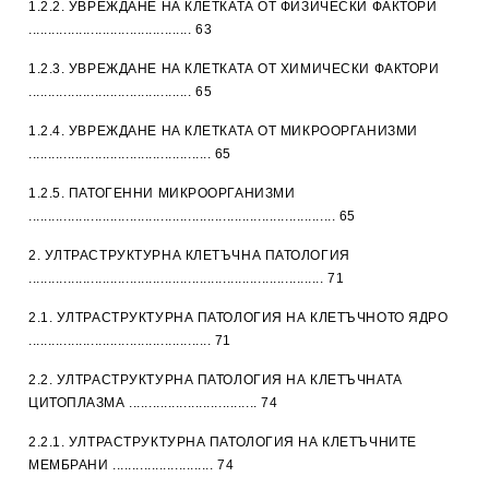
1.2.2. УВРЕЖДАНЕ НА КЛЕТКАТА ОТ ФИЗИЧЕСКИ ФАКТОРИ
.......................................... 63
1.2.3. УВРЕЖДАНЕ НА КЛЕТКАТА ОТ ХИМИЧЕСКИ ФАКТОРИ
.......................................... 65
1.2.4. УВРЕЖДАНЕ НА КЛЕТКАТА ОТ МИКРООРГАНИЗМИ
............................................... 65
1.2.5. ПАТОГЕННИ МИКРООРГАНИЗМИ
............................................................................... 65
2. УЛТРАСТРУКТУРНА КЛЕТЪЧНА ПАТОЛОГИЯ
............................................................................ 71
2.1. УЛТРАСТРУКТУРНА ПАТОЛОГИЯ НА КЛЕТЪЧНОТО ЯДРО
............................................... 71
2.2. УЛТРАСТРУКТУРНА ПАТОЛОГИЯ НА КЛЕТЪЧНАТА
ЦИТОПЛАЗМА ................................. 74
2.2.1. УЛТРАСТРУКТУРНА ПАТОЛОГИЯ НА КЛЕТЪЧНИТЕ
МЕМБРАНИ .......................... 74