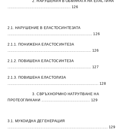
2. НАРУШЕНИЯ В ОБМЯНАТА НА ЕЛАСТИНА
............................................................. 126
2.1. НАРУШЕНИЕ В ЕЛАСТОСИНТЕЗАТА
.................................................................................. 126
2.1.1. ПОНИЖЕНА ЕЛАСТОСИНТЕЗА
................................................................................. 126
2.1.2. ПОВИШЕНА ЕЛАСТОСИНТЕЗА
................................................................................. 127
2.1.3. ПОВИШЕНА ЕЛАСТОЛИЗА
........................................................................................ 128
3. СВРЪХНОРМНО НАТРУПВАНЕ НА
ПРОТЕОГЛИКАНИ ............................................... 129
3.1. МУКОИДНА ДЕГЕНЕРАЦИЯ
................................................................................................. 129