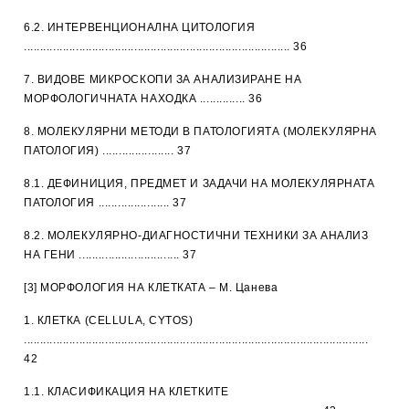
6.2. ИНТЕРВЕНЦИОНАЛНА ЦИТОЛОГИЯ
.................................................................................. 36
7. ВИДОВЕ МИКРОСКОПИ ЗА АНАЛИЗИРАНЕ НА
МОРФОЛОГИЧНАТА НАХОДКА .............. 36
8. МОЛЕКУЛЯРНИ МЕТОДИ В ПАТОЛОГИЯТА (МОЛЕКУЛЯРНА
ПАТОЛОГИЯ) ...................... 37
8.1. ДЕФИНИЦИЯ, ПРЕДМЕТ И ЗАДАЧИ НА МОЛЕКУЛЯРНАТА
ПАТОЛОГИЯ ...................... 37
8.2. МОЛЕКУЛЯРНО-ДИАГНОСТИЧНИ ТЕХНИКИ ЗА АНАЛИЗ
НА ГЕНИ ............................... 37
[3] МОРФОЛОГИЯ НА КЛЕТКАТА – М. Цанева
1. КЛЕТКА (CELLULA, CYTOS)
..........................................................................................................
42
1.1. КЛАСИФИКАЦИЯ НА КЛЕТКИТЕ