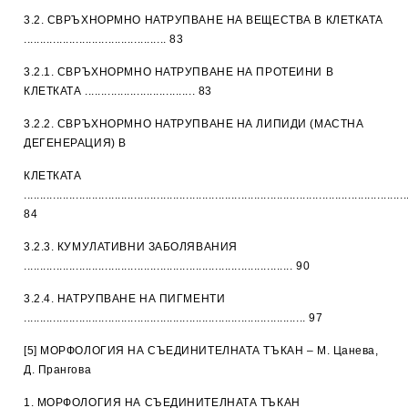
3.2. СВРЪХНОРМНО НАТРУПВАНЕ НА ВЕЩЕСТВА В КЛЕТКАТА
............................................ 83
3.2.1. СВРЪХНОРМНО НАТРУПВАНЕ НА ПРОТЕИНИ В
КЛЕТКАТА .................................. 83
3.2.2. СВРЪХНОРМНО НАТРУПВАНЕ НА ЛИПИДИ (МАСТНА
ДЕГЕНЕРАЦИЯ) В
КЛЕТКАТА
......................................................................................................................
84
3.2.3. КУМУЛАТИВНИ ЗАБОЛЯВАНИЯ
................................................................................... 90
3.2.4. НАТРУПВАНЕ НА ПИГМЕНТИ
....................................................................................... 97
[5] МОРФОЛОГИЯ НА СЪЕДИНИТЕЛНАТА ТЪКАН – М. Цанева,
Д. Прангова
1. МОРФОЛОГИЯ НА СЪЕДИНИТЕЛНАТА ТЪКАН