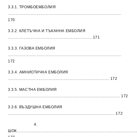
3.3.1. ТРОМБОЕМБОЛИЯ
........................................................................................................
170
3.3.2. КЛЕТЪЧНА И ТЪКАННА ЕМБОЛИЯ
............................................................................. 171
3.3.3. ГАЗОВА ЕМБОЛИЯ
........................................................................................................
172
3.3.4. АМНИОТИЧНА ЕМБОЛИЯ
............................................................................................. 172
3.3.5. МАСТНА ЕМБОЛИЯ
....................................................................................................... 172
3.3.6. ВЪЗДУШНА ЕМБОЛИЯ
.................................................................................................. 172
4.
ШОК...............................................................................................................