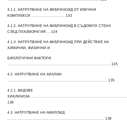
4.1.1. НАТРУПВАНЕ НА ФИБРИНОИД ОТ ИМУННИ
КОМПЛЕКСИ ................................. 133
4.1.2. НАТРУПВАНЕ НА ФИБРИНОИД В СЪДОВАТА СТЕНА
СЛЕД ПЛАЗМОРАГИЯ ... 134
4.1.3. НАТРУПВАНЕ НА ФИБРИНОИД ПРИ ДЕЙСТВИЕ НА
ХИМИЧНИ, ФИЗИЧНИ И
БИОЛОГИЧНИ ФАКТОРИ
...................................................................................................... 135
4.2. НАТРУПВАНЕ НА ХИАЛИН
................................................................................................... 135
4.2.1. ВИДОВЕ
ХИАЛИНОЗА................................................................................................
136
4.3. НАТРУПВАНЕ НА АМИЛОИД
................................................................................................ 138