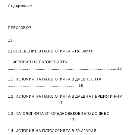
Съдържание:
ПРЕДГОВОР
......................................................................................................................
13
[1] ВЪВЕДЕНИЕ В ПАТОЛОГИЯТА – Гр. Велев
1. ИСТОРИЯ НА ПАТОЛОГИЯТА
..................................................................................................... 16
1.1. ИСТОРИЯ НА ПАТОЛОГИЯТА В ДРЕВНОСТТА
................................................................. 16
1.2. ИСТОРИЯ НА ПАТОЛОГИЯТА В ДРЕВНА ГЪРЦИЯ И РИМ
.............................................. 17
1.3. ПАТОЛОГИЯТА ОТ СРЕДНОВЕКОВИЕТО ДО ДНЕС
......................................................... 17
1.4. ИСТОРИЯ НА ПАТОЛОГИЯТА В БЪЛГАРИЯ