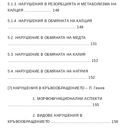
5.1.3. НАРУШЕНИЯ В РЕЗОРБЦИЯТА И МЕТАБОЛИЗМА НА
КАЛЦИЯ .......................... 148
5.1.4. НАРУШЕНИЯ В ОБМЯНАТА НА КАЛЦИЯ
................................................................. 148
5.2. НАРУШЕНИЕ В ОБМЯНАТА НА МЕДТА
.............................................................................. 151
5.3. НАРУШЕНИЕ В ОБМЯНАТА НА КАЛИЯ
............................................................................... 152
5.4. НАРУШЕНИЕ В ОБМЯНАТА НА НАТРИЯ
............................................................................ 152
[7] НАРУШЕНИЯ В КРЪВООБРАЩЕНИЕТО – П. Генев
1. МОРФОФУНКЦИОНАЛНИ АСПЕКТИ
................................................................................ 155
2. ВИДОВЕ НАРУШЕНИЯ В
КРЪВООБРАЩЕНИЕТО ......................................................... 156