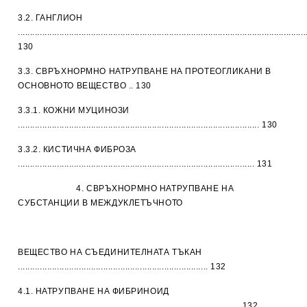
3.2. ГАНГЛИОН
......................................................................................................................
130
3.3. СВРЪХНОРМНО НАТРУПВАНЕ НА ПРОТЕОГЛИКАНИ В
ОСНОВНОТО ВЕЩЕСТВО .. 130
3.3.1. КОЖНИ МУЦИНОЗИ
................................................................................................... 130
3.3.2. КИСТИЧНА ФИБРОЗА
................................................................................................. 131
4. СВРЪХНОРМНО НАТРУПВАНЕ НА
СУБСТАНЦИИ В МЕЖДУКЛЕТЪЧНОТО
ВЕЩЕСТВО НА СЪЕДИНИТЕЛНАТА ТЪКАН
.............................................................................. 132
4.1. НАТРУПВАНЕ НА ФИБРИНОИД
........................................................................................... 132