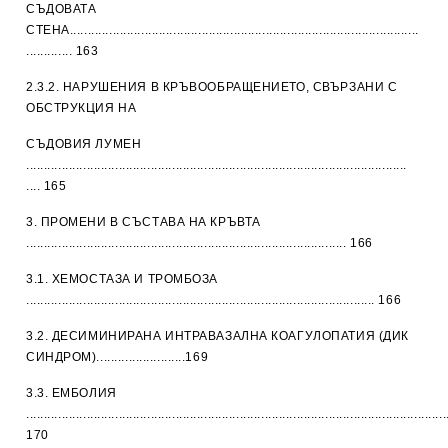
СЪДОВАТА
СТЕНА..................................................................................................
............. 163
2.3.2. НАРУШЕНИЯ В КРЪВООБРАЩЕНИЕТО, СВЪРЗАНИ С
ОБСТРУКЦИЯ НА
СЪДОВИЯ ЛУМЕН
...........................................................................................................
.... 165
3. ПРОМЕНИ В СЪСТАВА НА КРЪВТА
.......................................................................................... 166
3.1. ХЕМОСТАЗА И ТРОМБОЗА
.................................................................................................. 166
3.2. ДЕСИМИНИРАНА ИНТРАВАЗАЛНА КОАГУЛОПАТИЯ (ДИК
СИНДРОМ).........................169
3.3. ЕМБОЛИЯ
......................................................................................................................
170