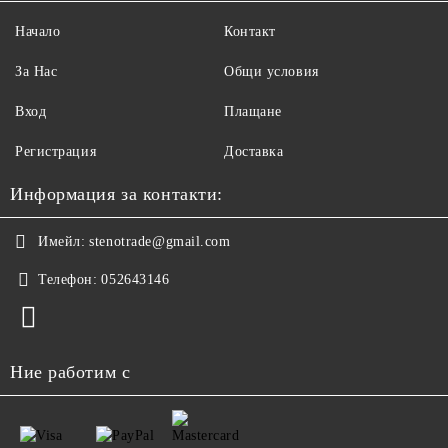
Начало
Контакт
За Нас
Общи условия
Вход
Плащане
Регистрация
Доставка
Информация за контакти:
Имейл:
stenotrade@gmail.com
Телефон:
052643146
Ние работим с