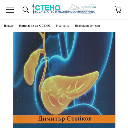
Начало
Книжарница СТЕНО
Медицина
Вътрешни болести