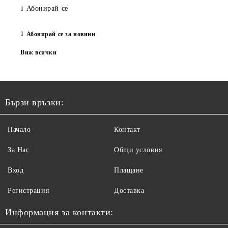
Абонирай се
Абонирай се за новини
Виж всички
Бързи връзки:
Начало
Контакт
За Нас
Общи условия
Вход
Плащане
Регистрация
Доставка
Информация за контакти: