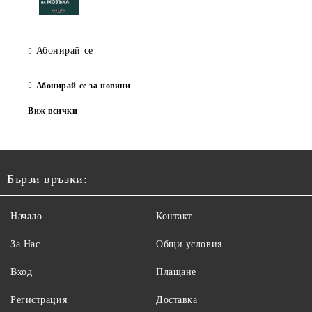
Абонирай се
Абонирай се за новини
Виж всички
Бързи връзки:
Начало
Контакт
За Нас
Общи условия
Вход
Плащане
Регистрация
Доставка