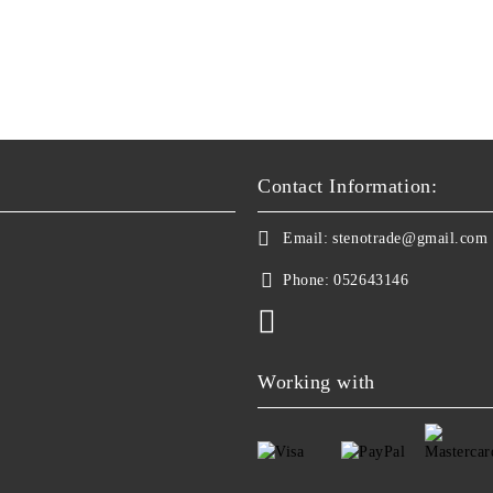
Contact Information:
Email:
stenotrade@gmail.com
Phone:
052643146
Working with