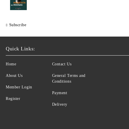
Subscribe
Quick Links:
Home
Contact Us
About Us
General Terms and
Conditions
Member Login
Payment
Register
Delivery